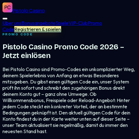
Pistolo Casino
Über uns
Bonusangebote
Spiele
VIP-Club
Promo
Code
Registrieren & spielen
PROMO CODE
Pistolo Casino Promo Code 2026 –
Jetzt einlösen
Bei Pistolo Casino sind Promo-Codes ein unkomplizierter Weg,
deinem Spielerlebnis von Anfang an etwas Besonderes
mitzugeben. Du gibst einen gültigen Code ein, unser System
prüft ihn sofort und schreibt den zugehörigen Bonus direkt
deinem Konto gut – ganz ohne Umwege. Ob
Willkommensbonus, Freispiele oder Reload-Angebot: Hinter
jedem Code steckt ein konkreter Vorteil, der an bestimmte
Bedingungen geknüpft ist. Den aktuell gültigen Code für dein
Konto findest du in der Karte weiter unten auf dieser Seite –
unser Team aktualisiert sie regelmäßig, damit du immer den
neuesten Stand hast.