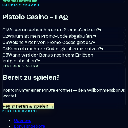
Code einlösen
→
HÄUFIGE FRAGEN
Pistolo Casino – FAQ
▾
01
Wo genau gebe ich meinen Promo-Code ein?
▾
02
Warum ist mein Promo-Code abgelaufen?
▾
03
Welche Arten von Promo-Codes gibt es?
▾
04
Kann ich mehrere Codes gleichzeitig nutzen?
05
Wann wird der Bonus nach dem Einlösen
▾
gutgeschrieben?
PISTOLO CASINO
Bereit zu spielen?
Konto in unter einer Minute eröffnet — dein Willkommensbonus
wartet.
Registrieren & spielen
→
PISTOLO CASINO
Über uns
Bonusangebote