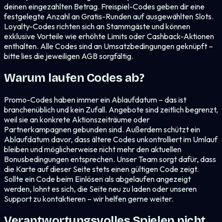
deinen eingezahlten Betrag. Freispiel-Codes geben dir eine
festgelegte Anzahl an Gratis-Runden auf ausgewählten Slots.
Loyalty-Codes richten sich an Stammgäste und können
exklusive Vorteile wie erhöhte Limits oder Cashback-Aktionen
enthalten. Alle Codes sind an Umsatzbedingungen geknüpft –
bitte lies die jeweiligen AGB sorgfältig.
Warum laufen Codes ab?
Promo-Codes haben immer ein Ablaufdatum – das ist
branchenüblich und kein Zufall. Angebote sind zeitlich begrenzt,
weil sie an konkrete Aktionszeiträume oder
Partnerkampagnen gebunden sind. Außerdem schützt ein
Ablaufdatum davor, dass ältere Codes unkontrolliert im Umlauf
bleiben und möglicherweise nicht mehr den aktuellen
Bonusbedingungen entsprechen. Unser Team sorgt dafür, dass
die Karte auf dieser Seite stets einen gültigen Code zeigt.
Sollte ein Code beim Einlösen als abgelaufen angezeigt
werden, lohnt es sich, die Seite neu zu laden oder unseren
Support zu kontaktieren – wir helfen gerne weiter.
Verantwortungsvolles Spielen nicht