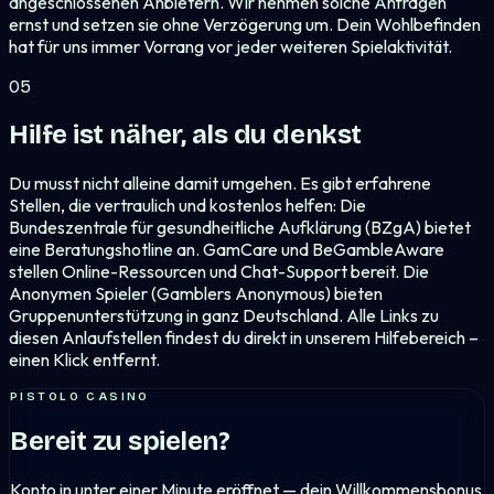
angeschlossenen Anbietern. Wir nehmen solche Anfragen
ernst und setzen sie ohne Verzögerung um. Dein Wohlbefinden
hat für uns immer Vorrang vor jeder weiteren Spielaktivität.
05
Hilfe ist näher, als du denkst
Du musst nicht alleine damit umgehen. Es gibt erfahrene
Stellen, die vertraulich und kostenlos helfen: Die
Bundeszentrale für gesundheitliche Aufklärung (BZgA) bietet
eine Beratungshotline an. GamCare und BeGambleAware
stellen Online-Ressourcen und Chat-Support bereit. Die
Anonymen Spieler (Gamblers Anonymous) bieten
Gruppenunterstützung in ganz Deutschland. Alle Links zu
diesen Anlaufstellen findest du direkt in unserem Hilfebereich –
einen Klick entfernt.
PISTOLO CASINO
Bereit zu spielen?
Konto in unter einer Minute eröffnet — dein Willkommensbonus